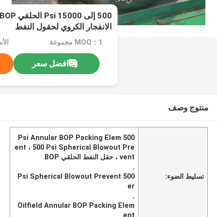
الانفجار الكروي لحقول النفط
MOQ：1 مجموعة
الأسعار
افضل سعر
منتوج وصف
500 Psi Annular BOP Packing Elem
ent ، 500 Psi Spherical Blowout Pre
vent ، حقل النفط الحلقي BOP
,
تسليط الضوء:
500 Psi Spherical Blowout Prevent
er
,
Oilfield Annular BOP Packing Elem
ent