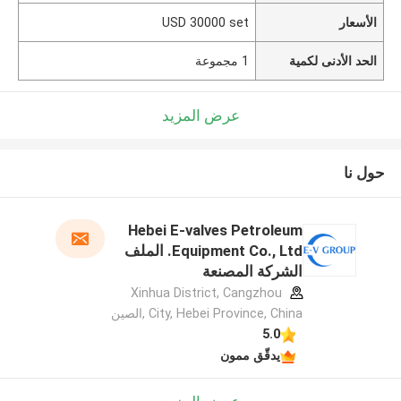
الأسعار
USD 30000 set
الحد الأدنى لكمية
1 مجموعة
عرض المزيد
حول نا
Hebei E-valves Petroleum
Equipment Co., Ltd. الملف
الشركة المصنعة
Xinhua District, Cangzhou
City, Hebei Province, China ,الصين
5.0
يدقّق ممون