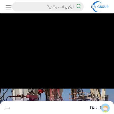
David