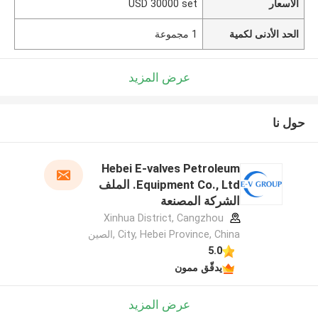
الأسعار
USD 30000 set
الحد الأدنى لكمية
1 مجموعة
عرض المزيد
حول نا
Hebei E-valves Petroleum
Equipment Co., Ltd. الملف
الشركة المصنعة
Xinhua District, Cangzhou
City, Hebei Province, China ,الصين
5.0
يدقّق ممون
عرض المزيد